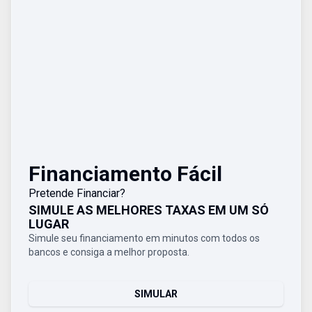
Financiamento Fácil
Pretende Financiar?
SIMULE AS MELHORES TAXAS EM UM SÓ
LUGAR
Simule seu financiamento em minutos com todos os
bancos e consiga a melhor proposta.
SIMULAR