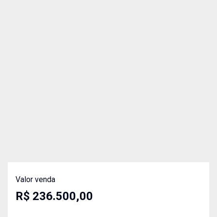
Valor venda
R$ 236.500,00