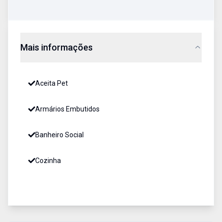
Mais informações
Aceita Pet
Armários Embutidos
Banheiro Social
Cozinha