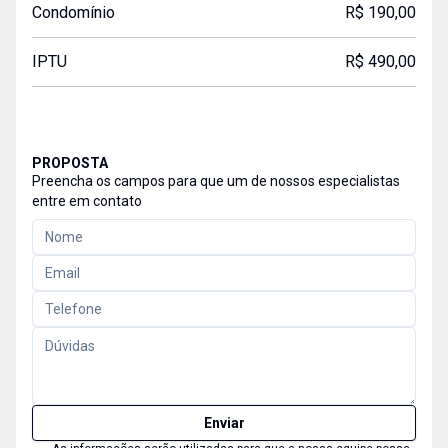
Condomínio
R$ 190,00
IPTU
R$ 490,00
PROPOSTA
Preencha os campos para que um de nossos especialistas
entre em contato
Enviar