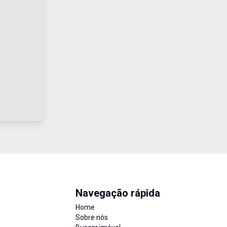
Navegação rápida
Home
Sobre nós