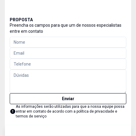
PROPOSTA
Preencha os campos para que um de nossos especialistas
entre em contato
Enviar
As informações serão utilizadas para que a nossa equipe possa
entrar em contato de acordo com a
política de privacidade e
termos de serviço