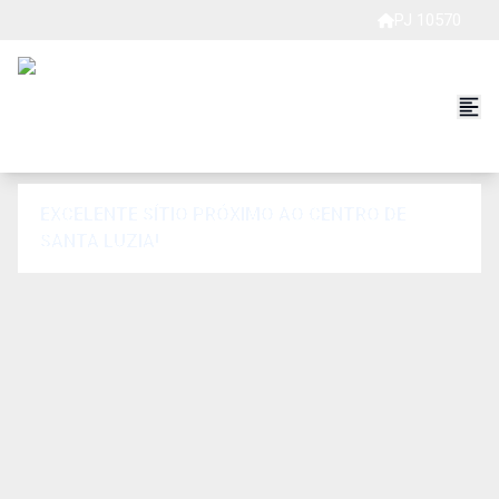
PJ 10570
EXCELENTE SÍTIO PRÓXIMO AO CENTRO DE
SANTA LUZIA!