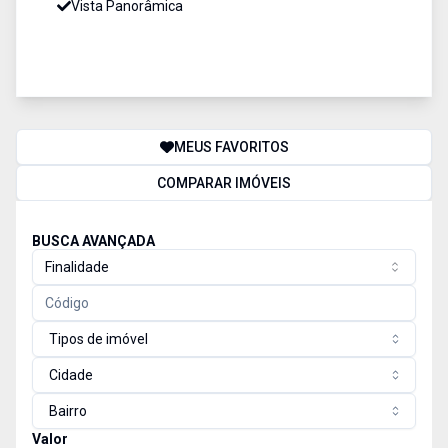
Vista Panorâmica
MEUS FAVORITOS
COMPARAR IMÓVEIS
BUSCA AVANÇADA
Finalidade
Tipos de imóvel
Cidade
Bairro
Valor