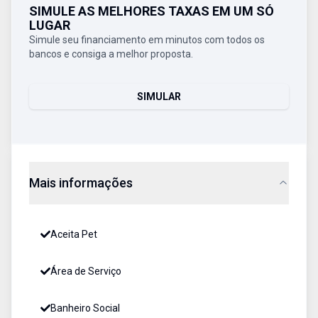
SIMULE AS MELHORES TAXAS EM UM SÓ
LUGAR
Simule seu financiamento em minutos com todos os
bancos e consiga a melhor proposta.
SIMULAR
Mais informações
Aceita Pet
Área de Serviço
Banheiro Social