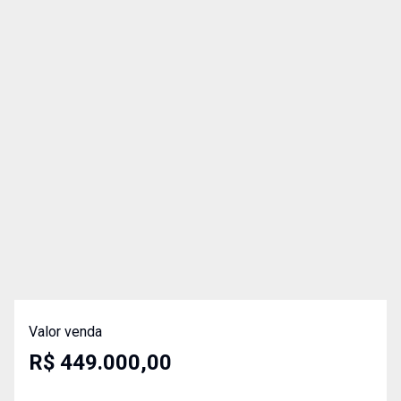
Valor venda
R$ 449.000,00