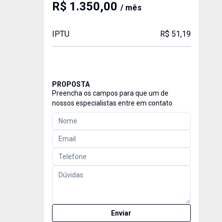
R$ 1.350,00
/ mês
IPTU
R$ 51,19
PROPOSTA
Preencha os campos para que um de
nossos especialistas entre em contato
Enviar