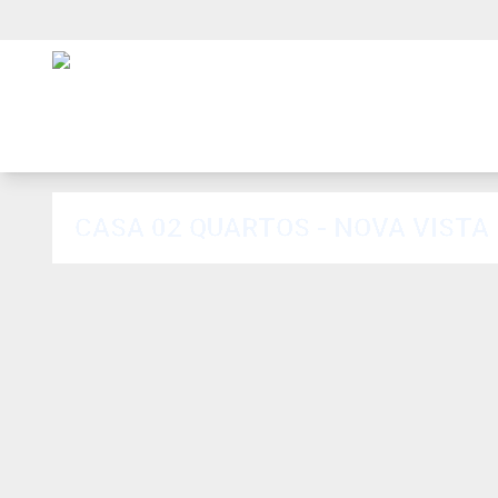
CASA 02 QUARTOS - NOVA VISTA