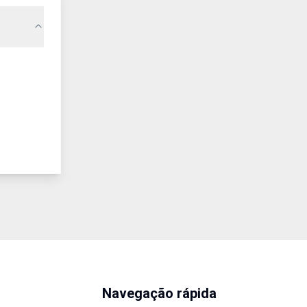
Navegação rápida