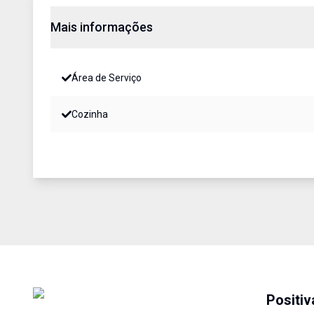
Mais informações
Área de Serviço
Cozinha
Positiv